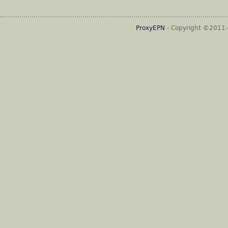
ProxyEPN
- Copyright ©2011