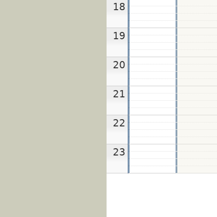
18
19
20
21
22
23