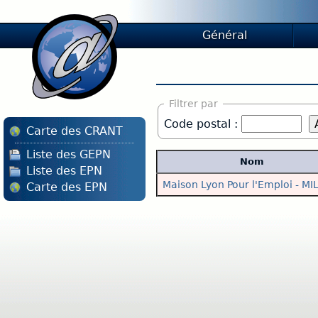
Général
Filtrer par
Code postal :
Carte des CRANT
Liste des GEPN
Nom
Liste des EPN
Maison Lyon Pour l'Emploi - MI
Carte des EPN